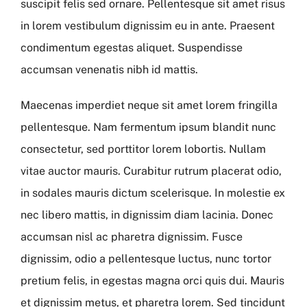
suscipit felis sed ornare. Pellentesque sit amet risus
in lorem vestibulum dignissim eu in ante. Praesent
condimentum egestas aliquet. Suspendisse
accumsan venenatis nibh id mattis.
Maecenas imperdiet neque sit amet lorem fringilla
pellentesque. Nam fermentum ipsum blandit nunc
consectetur, sed porttitor lorem lobortis. Nullam
vitae auctor mauris. Curabitur rutrum placerat odio,
in sodales mauris dictum scelerisque. In molestie ex
nec libero mattis, in dignissim diam lacinia. Donec
accumsan nisl ac pharetra dignissim. Fusce
dignissim, odio a pellentesque luctus, nunc tortor
pretium felis, in egestas magna orci quis dui. Mauris
et dignissim metus, et pharetra lorem. Sed tincidunt