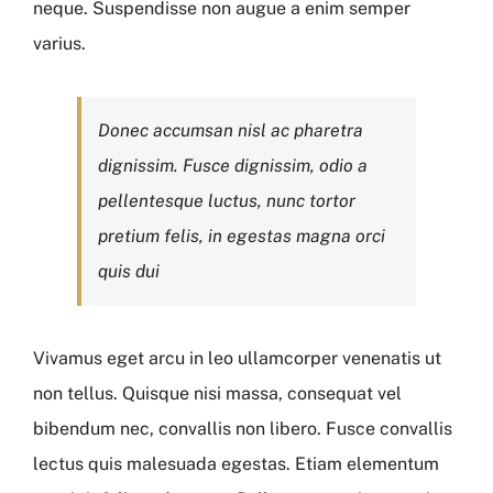
neque. Suspendisse non augue a enim semper
varius.
Donec accumsan nisl ac pharetra
dignissim. Fusce dignissim, odio a
pellentesque luctus, nunc tortor
pretium felis, in egestas magna orci
quis dui
Vivamus eget arcu in leo ullamcorper venenatis ut
non tellus. Quisque nisi massa, consequat vel
bibendum nec, convallis non libero. Fusce convallis
lectus quis malesuada egestas. Etiam elementum