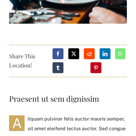
Share This
Location!
Praesent ut sem dignissim
A
liquam pulvinar felis auctor mauris semper,
sit amet eleifend lectus auctor. Sed congue